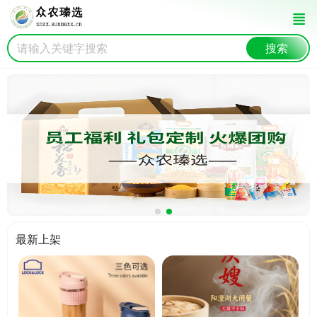
搜索
最新上架