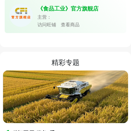
《食品工业》官方旗舰店
主营：
访问旺铺
查看商品
精彩专题