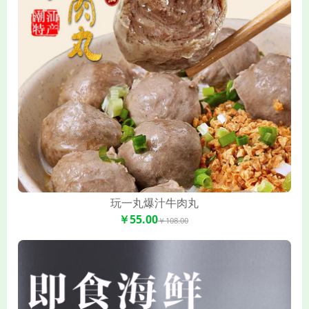
玩一丸爆汁牛肉丸
￥55.00
￥108.00