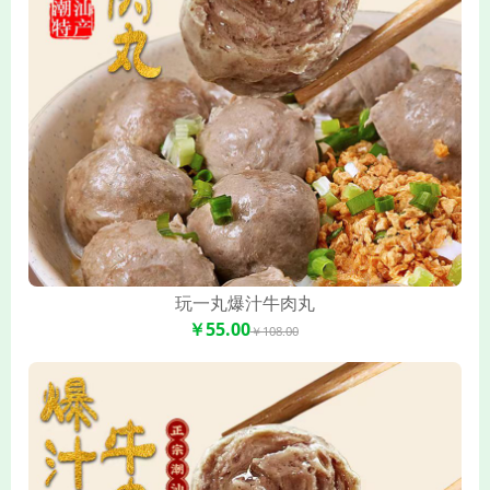
玩一丸爆汁牛肉丸
￥55.00
￥108.00