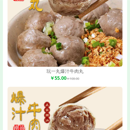
玩一丸爆汁牛肉丸
￥55.00
￥108.00