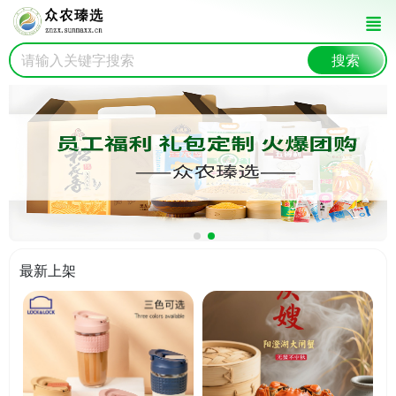
搜索
最新上架