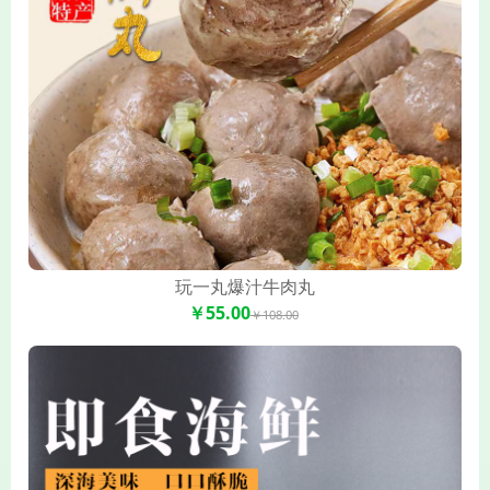
玩一丸爆汁牛肉丸
￥55.00
￥108.00